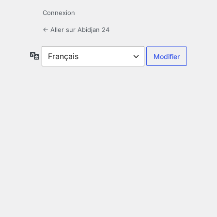
Connexion
← Aller sur Abidjan 24
Langue