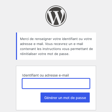
Mot
de
passe
oublié
Merci de renseigner votre identifiant ou votre
adresse e-mail. Vous recevrez un e-mail
contenant les instructions vous permettant de
réinitialiser votre mot de passe.
Identifiant ou adresse e-mail