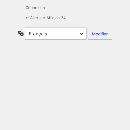
Connexion
← Aller sur Abidjan 24
Langue