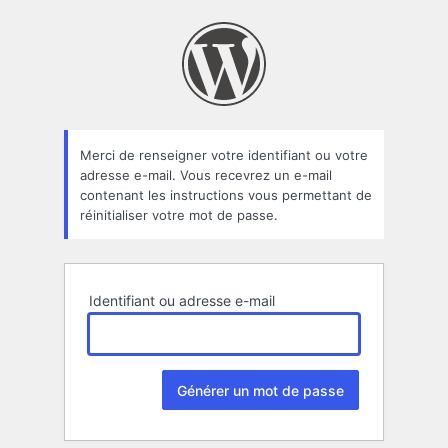
Mot
de
passe
oublié
Merci de renseigner votre identifiant ou votre
adresse e-mail. Vous recevrez un e-mail
contenant les instructions vous permettant de
réinitialiser votre mot de passe.
Identifiant ou adresse e-mail