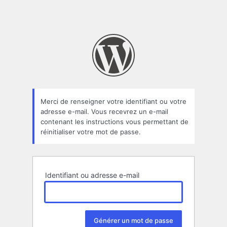
Merci de renseigner votre identifiant ou votre
adresse e-mail. Vous recevrez un e-mail
contenant les instructions vous permettant de
réinitialiser votre mot de passe.
Identifiant ou adresse e-mail