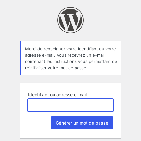
Mot
de
passe
oublié
Merci de renseigner votre identifiant ou votre
adresse e-mail. Vous recevrez un e-mail
contenant les instructions vous permettant de
réinitialiser votre mot de passe.
Identifiant ou adresse e-mail