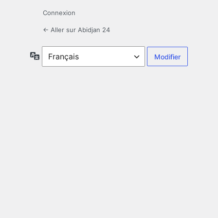
Connexion
← Aller sur Abidjan 24
Langue