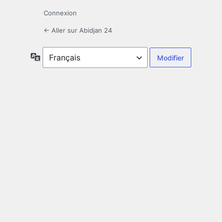
Connexion
← Aller sur Abidjan 24
Langue