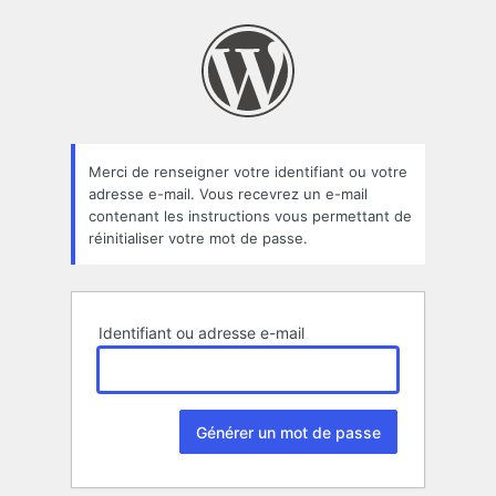
Mot
de
passe
oublié
Merci de renseigner votre identifiant ou votre
adresse e-mail. Vous recevrez un e-mail
contenant les instructions vous permettant de
réinitialiser votre mot de passe.
Identifiant ou adresse e-mail