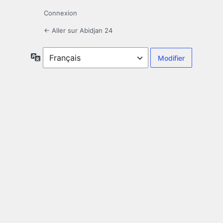
Connexion
← Aller sur Abidjan 24
Langue