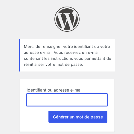
Mot
de
passe
oublié
Merci de renseigner votre identifiant ou votre
adresse e-mail. Vous recevrez un e-mail
contenant les instructions vous permettant de
réinitialiser votre mot de passe.
Identifiant ou adresse e-mail